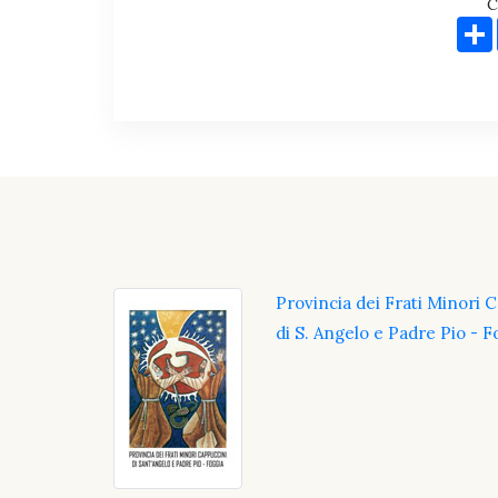
C
Provincia dei Frati Minori 
di S. Angelo e Padre Pio - F