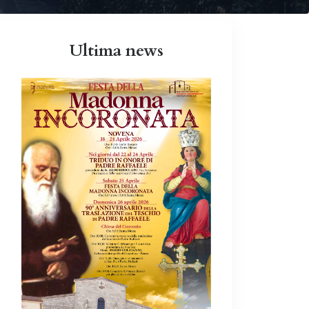
Ultima news