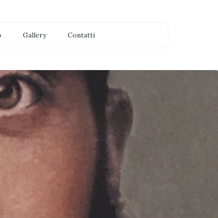
o
Gallery
Contatti