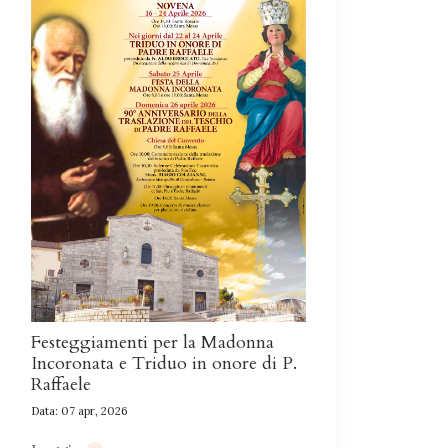
Festeggiamenti per la Madonna
Incoronata e Triduo in onore di P.
Raffaele
Data: 07 apr, 2026