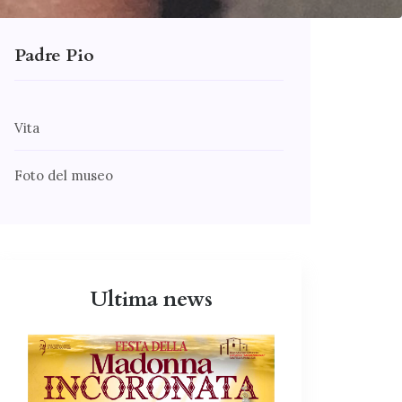
Padre Pio
Vita
Foto del museo
Ultima news